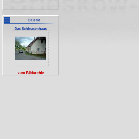
Galerie
Das Schleusenhaus
zum Bildarchiv