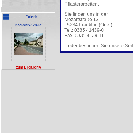
Pflasterarbeiten.
Sie finden uns in der
Galerie
Mozartstraße 12
15234 Frankfurt (Oder)
Karl-Marx-Straße
Tel.: 0335 41439-0
Fax: 0335 4139-11
...oder besuchen Sie unsere Seit
zum Bildarchiv